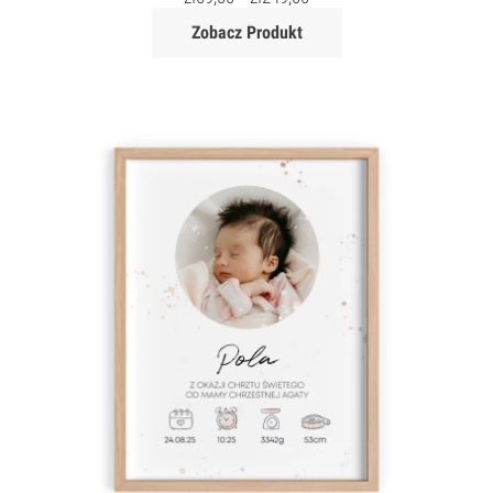
Zobacz Produkt