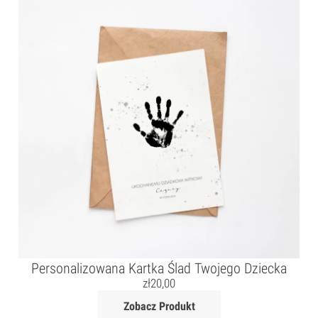
Personalizowana Kartka Ślad Twojego Dziecka
zł
20,00
Zobacz Produkt