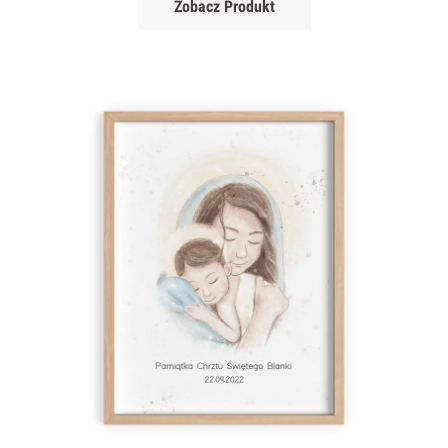
Zobacz Produkt