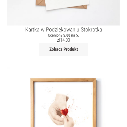
Kartka w Podziękowaniu Stokrotka
Oceniony
5.00
na 5.
zł
14,00
Zobacz Produkt