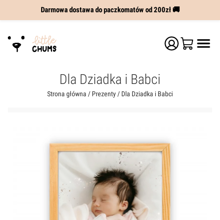
Darmowa dostawa do paczkomatów od 200zł 🚚
Dla Dziadka i Babci
Strona główna
/
Prezenty
/ Dla Dziadka i Babci