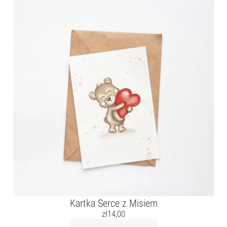
Kartka Serce z Misiem
zł
14,00