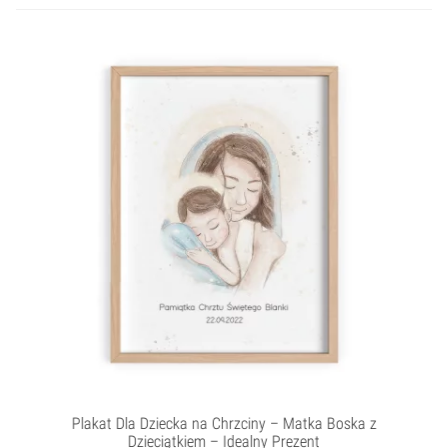
Plakat Dla Dziecka na Chrzciny – Matka Boska z
Dzieciątkiem – Idealny Prezent