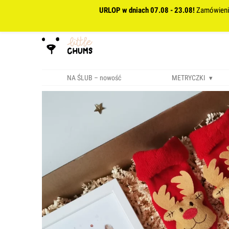
URLOP w dniach 07.08 - 23.08!
Zamówienia
NA ŚLUB – nowość
METRYCZKI