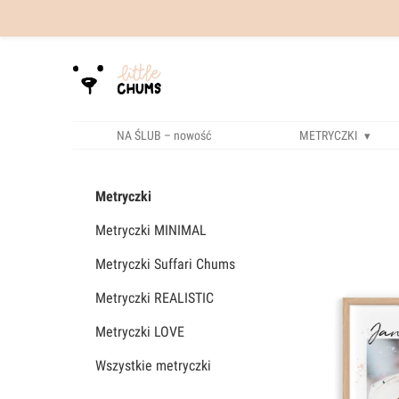
NA ŚLUB – nowość
METRYCZKI
Metryczki
Metryczki MINIMAL
Metryczki Suffari Chums
Metryczki REALISTIC
Metryczki LOVE
Wszystkie metryczki