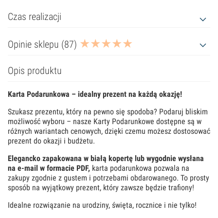
Czas realizacji
Opinie sklepu (87)
Opis produktu
Karta Podarunkowa – idealny prezent na każdą okazję!
Szukasz prezentu, który na pewno się spodoba? Podaruj bliskim
możliwość wyboru – nasze Karty Podarunkowe dostępne są w
różnych wariantach cenowych, dzięki czemu możesz dostosować
prezent do okazji i budżetu.
Elegancko zapakowana w białą kopertę lub wygodnie wysłana
na e-mail w formacie PDF,
karta podarunkowa pozwala na
zakupy zgodnie z gustem i potrzebami obdarowanego. To prosty
sposób na wyjątkowy prezent, który zawsze będzie trafiony!
Idealne rozwiązanie na urodziny, święta, rocznice i nie tylko!