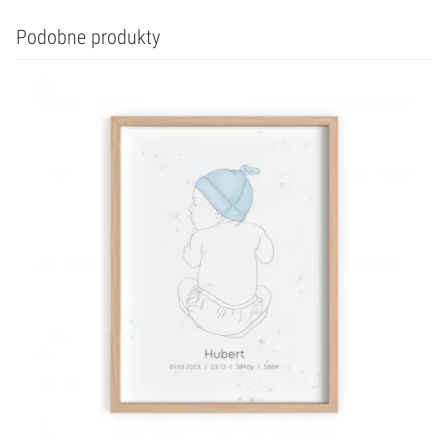
Podobne produkty