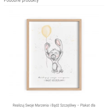
Realizuj Swoje Marzenia i Bądź Szczęśliwy – Plakat dla