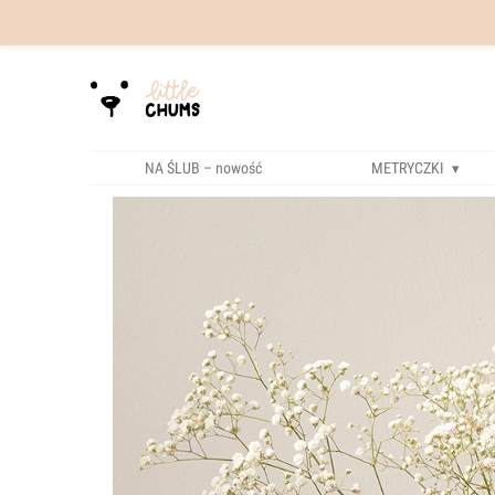
NA ŚLUB – nowość
METRYCZKI