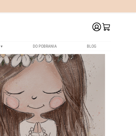
DO POBRANIA
BLOG