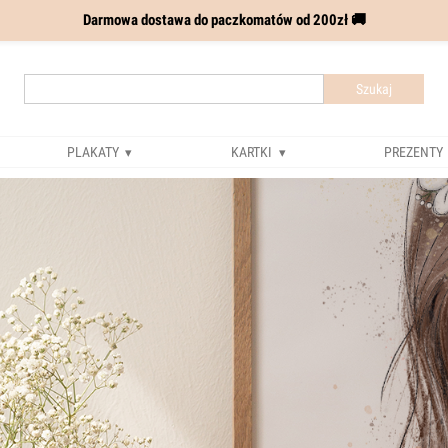
Darmowa dostawa do paczkomatów od 200zł 🚚
Szukaj
PLAKATY
KARTKI
PREZENTY